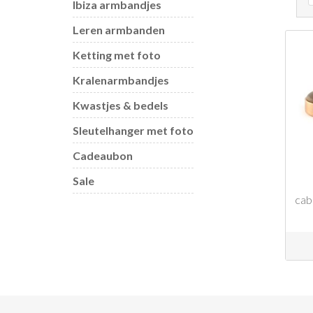
Ibiza armbandjes
Leren armbanden
Ketting met foto
Kralenarmbandjes
Kwastjes & bedels
Sleutelhanger met foto
Cadeaubon
Sale
cab