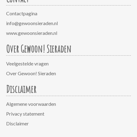
Contactpagina
info@gewoonsieraden.nl
www.gewoonsieraden.nl
Over Gewoon! Sieraden
Veelgestelde vragen
Over Gewoon! Sieraden
Disclaimer
Algemene voorwaarden
Privacy statement
Disclaimer