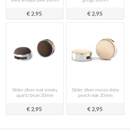
€ 2,95
€ 2,95
Slider zilver mat smoky
Slider zilver mosso shiny
quartz bruin 20mm
peach vlak 20mm
€ 2,95
€ 2,95