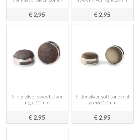
€ 2,95
€ 2,95
Slider zilver sweet silver
Slider zilver soft tone mat
night 20mm
greige 20mm
€ 2,95
€ 2,95