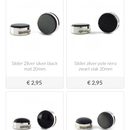
Slider Zilver silver black
Slider zilver pole nero
mat 20mm
zwart vlak 20mm
€ 2,95
€ 2,95