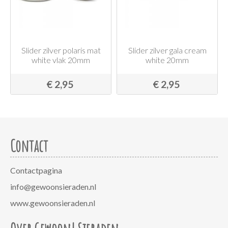
Slider zilver polaris mat
Slider zilver gala cream
white vlak 20mm
white 20mm
€ 2,95
€ 2,95
Contact
Contactpagina
info@gewoonsieraden.nl
www.gewoonsieraden.nl