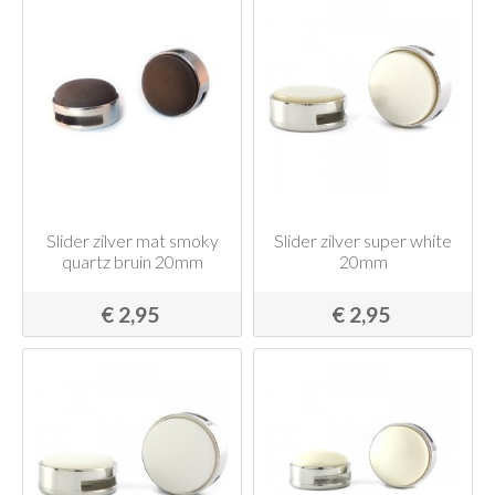
Slider zilver mat smoky
Slider zilver super white
quartz bruin 20mm
20mm
€ 2,95
€ 2,95