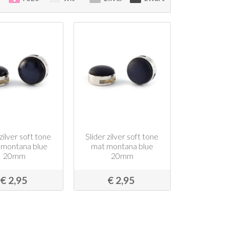
 zilver soft tone
Slider zilver soft tone
 montana blue
mat montana blue
20mm
20mm
€ 2,95
€ 2,95