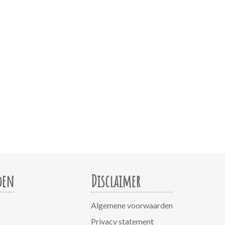
den
Disclaimer
Algemene voorwaarden
Privacy statement