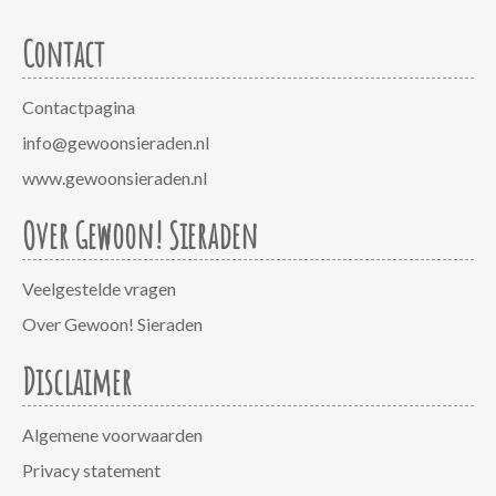
Contact
Contactpagina
info@gewoonsieraden.nl
www.gewoonsieraden.nl
Over Gewoon! Sieraden
Veelgestelde vragen
Over Gewoon! Sieraden
Disclaimer
Algemene voorwaarden
Privacy statement