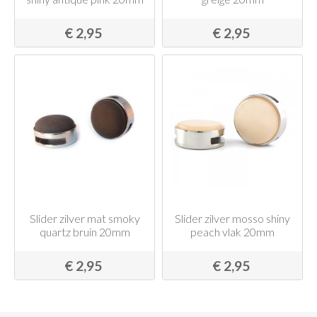
€ 2,95
€ 2,95
Slider zilver mat smoky
Slider zilver mosso shiny
quartz bruin 20mm
peach vlak 20mm
€ 2,95
€ 2,95