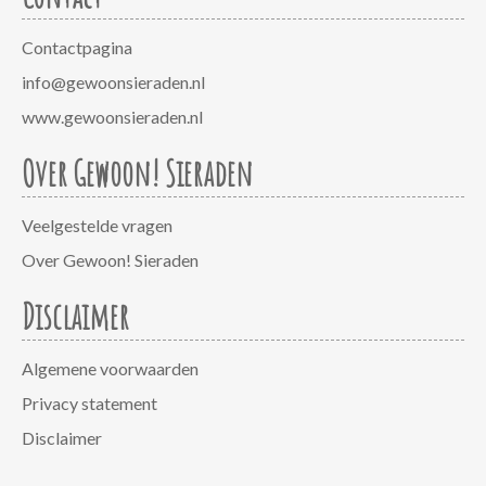
Contactpagina
info@gewoonsieraden.nl
www.gewoonsieraden.nl
Over Gewoon! Sieraden
Veelgestelde vragen
Over Gewoon! Sieraden
Disclaimer
Algemene voorwaarden
Privacy statement
Disclaimer