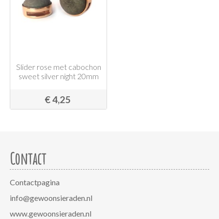
Slider rose met cabochon
sweet silver night 20mm
€ 4,25
Contact
Contactpagina
info@gewoonsieraden.nl
www.gewoonsieraden.nl